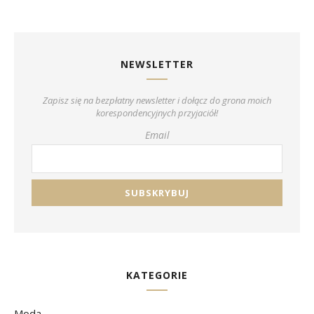
NEWSLETTER
Zapisz się na bezpłatny newsletter i dołącz do grona moich
korespondencyjnych przyjaciół!
Email
KATEGORIE
Moda