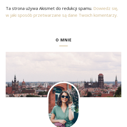
Ta strona używa Akismet do redukcji spamu.
Dowiedz się,
w jaki sposób przetwarzane są dane Twoich komentarzy.
O MNIE