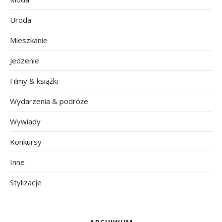
Uroda
Mieszkanie
Jedzenie
Filmy & książki
Wydarzenia & podróże
Wywiady
Konkursy
Inne
Stylizacje