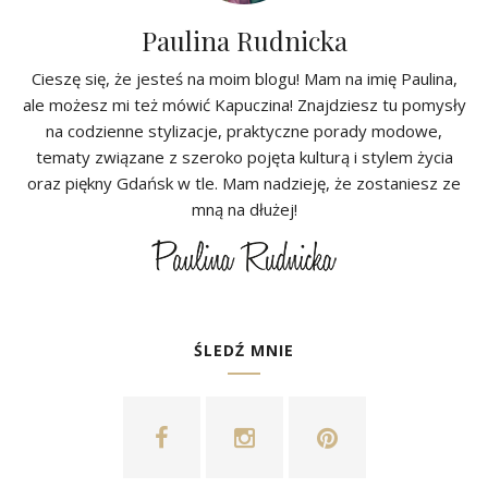
Paulina Rudnicka
Cieszę się, że jesteś na moim blogu! Mam na imię Paulina,
ale możesz mi też mówić Kapuczina! Znajdziesz tu pomysły
na codzienne stylizacje, praktyczne porady modowe,
tematy związane z szeroko pojęta kulturą i stylem życia
oraz piękny Gdańsk w tle. Mam nadzieję, że zostaniesz ze
mną na dłużej!
ŚLEDŹ MNIE