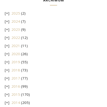
ARCHIWUM
2025
(2)
2024
(7)
2023
(9)
2022
(12)
2021
(11)
2020
(26)
2019
(55)
2018
(73)
2017
(77)
2016
(99)
2015
(170)
2014
(205)