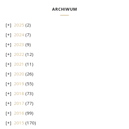
ARCHIWUM
2025
(2)
2024
(7)
2023
(9)
2022
(12)
2021
(11)
2020
(26)
2019
(55)
2018
(73)
2017
(77)
2016
(99)
2015
(170)