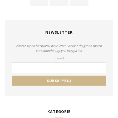
NEWSLETTER
Zapisz się na bezpłatny newsletter i dołącz do grona moich
korespondencyjnych przyjaciół!
Email
KATEGORIE