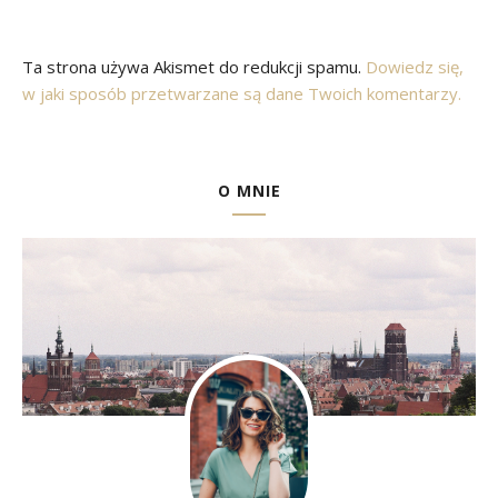
Ta strona używa Akismet do redukcji spamu.
Dowiedz się,
w jaki sposób przetwarzane są dane Twoich komentarzy.
O MNIE