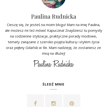
Paulina Rudnicka
Cieszę się, że jesteś na moim blogu! Mam na imię Paulina,
ale możesz mi też mówić Kapuczina! Znajdziesz tu pomysły
na codzienne stylizacje, praktyczne porady modowe,
tematy związane z szeroko pojęta kulturą i stylem życia
oraz piękny Gdańsk w tle. Mam nadzieję, że zostaniesz ze
mną na dłużej!
ŚLEDŹ MNIE