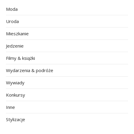
Moda
Uroda
Mieszkanie
Jedzenie
Filmy & książki
Wydarzenia & podróże
Wywiady
Konkursy
Inne
Stylizacje