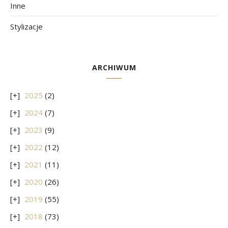
Inne
Stylizacje
ARCHIWUM
2025
(2)
2024
(7)
2023
(9)
2022
(12)
2021
(11)
2020
(26)
2019
(55)
2018
(73)