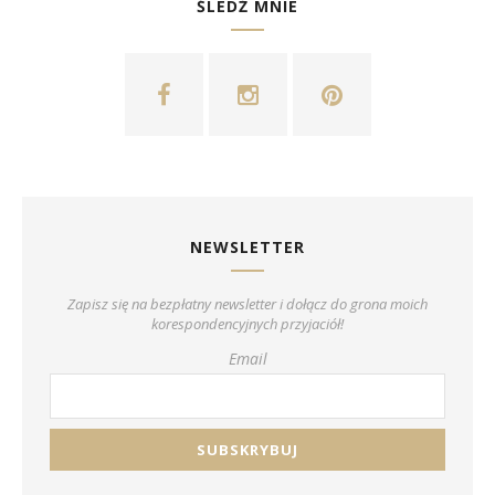
ŚLEDŹ MNIE
NEWSLETTER
Zapisz się na bezpłatny newsletter i dołącz do grona moich
korespondencyjnych przyjaciół!
Email