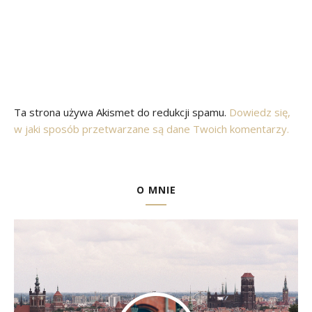
Ta strona używa Akismet do redukcji spamu.
Dowiedz się,
w jaki sposób przetwarzane są dane Twoich komentarzy.
O MNIE