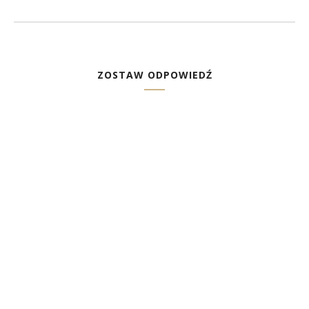
ZOSTAW ODPOWIEDŹ