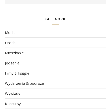
KATEGORIE
Moda
Uroda
Mieszkanie
Jedzenie
Filmy & książki
Wydarzenia & podróże
Wywiady
Konkursy