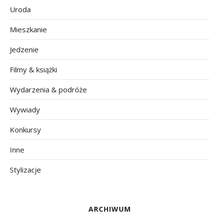
Uroda
Mieszkanie
Jedzenie
Filmy & książki
Wydarzenia & podróże
Wywiady
Konkursy
Inne
Stylizacje
ARCHIWUM