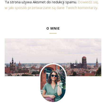
Ta strona używa Akismet do redukcji spamu.
Dowiedz się,
w jaki sposób przetwarzane są dane Twoich komentarzy.
O MNIE