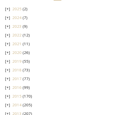
2025
(2)
2024
(7)
2023
(9)
2022
(12)
2021
(11)
2020
(26)
2019
(55)
2018
(73)
2017
(77)
2016
(99)
2015
(170)
2014
(205)
2013
(207)