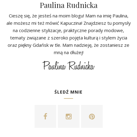
Paulina Rudnicka
Cieszę się, że jesteś na moim blogu! Mam na imię Paulina,
ale możesz mi też mówić Kapuczina! Znajdziesz tu pomysły
na codzienne stylizacje, praktyczne porady modowe,
tematy związane z szeroko pojęta kulturą i stylem życia
oraz piękny Gdańsk w tle. Mam nadzieję, że zostaniesz ze
mną na dłużej!
ŚLEDŹ MNIE