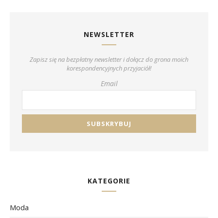
NEWSLETTER
Zapisz się na bezpłatny newsletter i dołącz do grona moich
korespondencyjnych przyjaciół!
Email
KATEGORIE
Moda