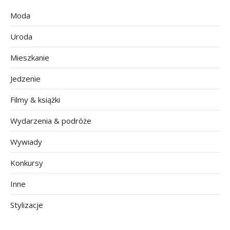
Moda
Uroda
Mieszkanie
Jedzenie
Filmy & książki
Wydarzenia & podróże
Wywiady
Konkursy
Inne
Stylizacje