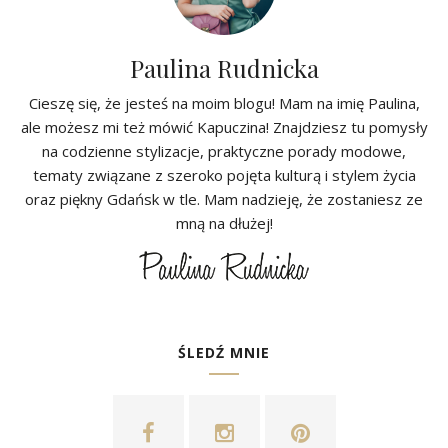
Paulina Rudnicka
Cieszę się, że jesteś na moim blogu! Mam na imię Paulina,
ale możesz mi też mówić Kapuczina! Znajdziesz tu pomysły
na codzienne stylizacje, praktyczne porady modowe,
tematy związane z szeroko pojęta kulturą i stylem życia
oraz piękny Gdańsk w tle. Mam nadzieję, że zostaniesz ze
mną na dłużej!
ŚLEDŹ MNIE