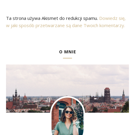
Ta strona używa Akismet do redukcji spamu.
Dowiedz się,
w jaki sposób przetwarzane są dane Twoich komentarzy.
O MNIE