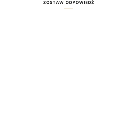
ZOSTAW ODPOWIEDŹ