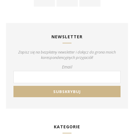
NEWSLETTER
Zapisz się na bezpłatny newsletter i dołącz do grona moich
korespondencyjnych przyjaciół!
Email
KATEGORIE