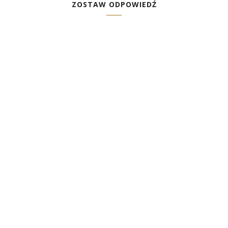
ZOSTAW ODPOWIEDŹ