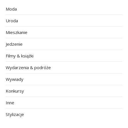
Moda
Uroda
Mieszkanie
Jedzenie
Filmy & książki
Wydarzenia & podróże
Wywiady
Konkursy
Inne
Stylizacje