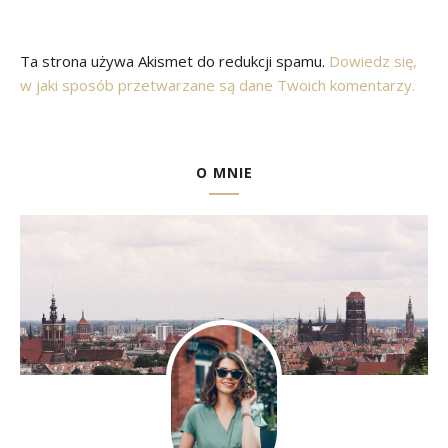
Ta strona używa Akismet do redukcji spamu.
Dowiedz się,
w jaki sposób przetwarzane są dane Twoich komentarzy.
O MNIE