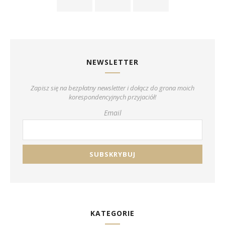
NEWSLETTER
Zapisz się na bezpłatny newsletter i dołącz do grona moich
korespondencyjnych przyjaciół!
Email
KATEGORIE