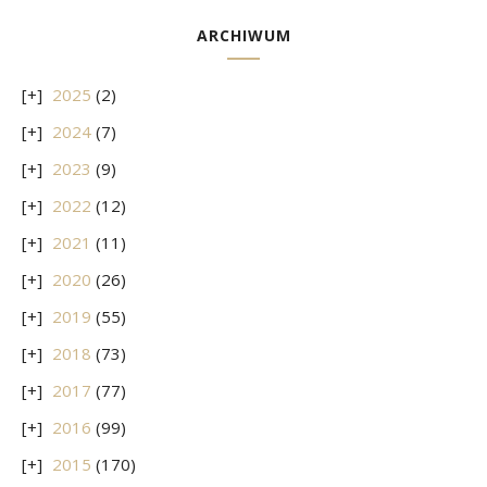
ARCHIWUM
2025
(2)
2024
(7)
2023
(9)
2022
(12)
2021
(11)
2020
(26)
2019
(55)
2018
(73)
2017
(77)
2016
(99)
2015
(170)