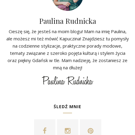
Paulina Rudnicka
Cieszę się, że jesteś na moim blogu! Mam na imię Paulina,
ale możesz mi też mówić Kapuczina! Znajdziesz tu pomysły
na codzienne stylizacje, praktyczne porady modowe,
tematy związane z szeroko pojęta kulturą i stylem życia
oraz piękny Gdańsk w tle. Mam nadzieję, że zostaniesz ze
mną na dłużej!
ŚLEDŹ MNIE