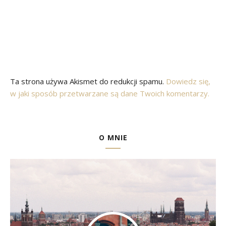
Ta strona używa Akismet do redukcji spamu.
Dowiedz się,
w jaki sposób przetwarzane są dane Twoich komentarzy.
O MNIE