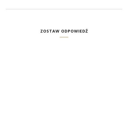
ZOSTAW ODPOWIEDŹ