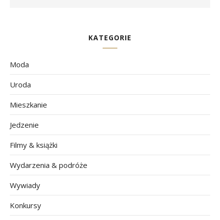
KATEGORIE
Moda
Uroda
Mieszkanie
Jedzenie
Filmy & książki
Wydarzenia & podróże
Wywiady
Konkursy