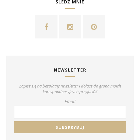
ŚLEDŹ MNIE
NEWSLETTER
Zapisz się na bezpłatny newsletter i dołącz do grona moich
korespondencyjnych przyjaciół!
Email