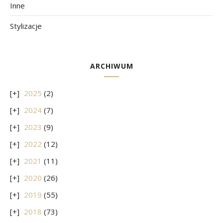
Inne
Stylizacje
ARCHIWUM
2025
(2)
2024
(7)
2023
(9)
2022
(12)
2021
(11)
2020
(26)
2019
(55)
2018
(73)