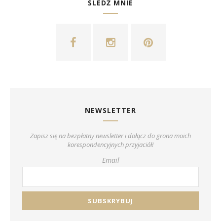
ŚLEDŹ MNIE
NEWSLETTER
Zapisz się na bezpłatny newsletter i dołącz do grona moich
korespondencyjnych przyjaciół!
Email