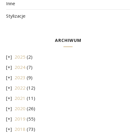
Inne
Stylizacje
ARCHIWUM
2025
(2)
2024
(7)
2023
(9)
2022
(12)
2021
(11)
2020
(26)
2019
(55)
2018
(73)