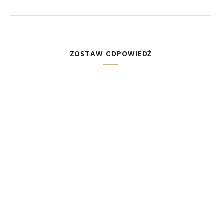
ZOSTAW ODPOWIEDŹ