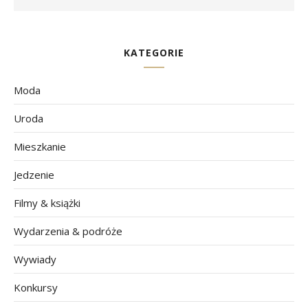
KATEGORIE
Moda
Uroda
Mieszkanie
Jedzenie
Filmy & książki
Wydarzenia & podróże
Wywiady
Konkursy