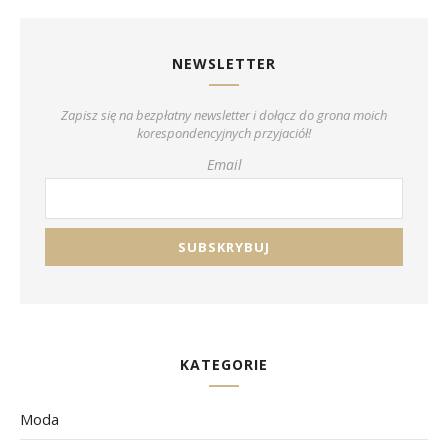
NEWSLETTER
Zapisz się na bezpłatny newsletter i dołącz do grona moich
korespondencyjnych przyjaciół!
Email
KATEGORIE
Moda