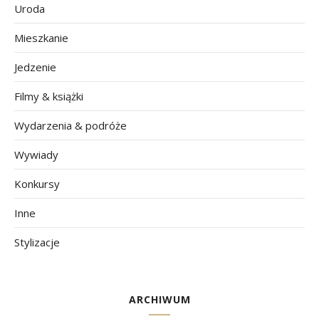
Uroda
Mieszkanie
Jedzenie
Filmy & książki
Wydarzenia & podróże
Wywiady
Konkursy
Inne
Stylizacje
ARCHIWUM