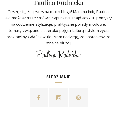
Paulina Rudnicka
Cieszę się, że jesteś na moim blogu! Mam na imię Paulina,
ale możesz mi też mówić Kapuczina! Znajdziesz tu pomysły
na codzienne stylizacje, praktyczne porady modowe,
tematy związane z szeroko pojęta kulturą i stylem życia
oraz piękny Gdańsk w tle. Mam nadzieję, że zostaniesz ze
mną na dłużej!
ŚLEDŹ MNIE