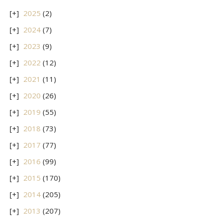
2025
(2)
2024
(7)
2023
(9)
2022
(12)
2021
(11)
2020
(26)
2019
(55)
2018
(73)
2017
(77)
2016
(99)
2015
(170)
2014
(205)
2013
(207)