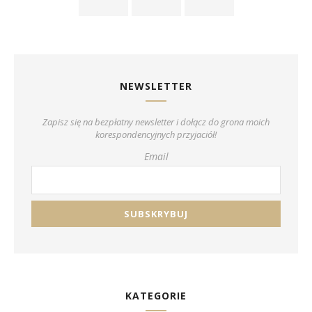
NEWSLETTER
Zapisz się na bezpłatny newsletter i dołącz do grona moich
korespondencyjnych przyjaciół!
Email
KATEGORIE