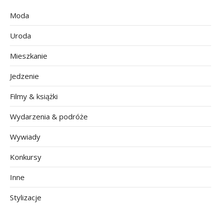
Moda
Uroda
Mieszkanie
Jedzenie
Filmy & książki
Wydarzenia & podróże
Wywiady
Konkursy
Inne
Stylizacje