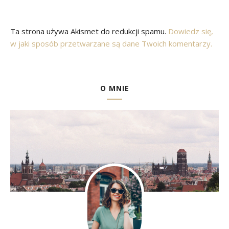
Ta strona używa Akismet do redukcji spamu.
Dowiedz się,
w jaki sposób przetwarzane są dane Twoich komentarzy.
O MNIE