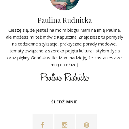
Paulina Rudnicka
Cieszę się, że jesteś na moim blogu! Mam na imię Paulina,
ale możesz mi też mówić Kapuczina! Znajdziesz tu pomysły
na codzienne stylizacje, praktyczne porady modowe,
tematy związane z szeroko pojęta kulturą i stylem życia
oraz piękny Gdańsk w tle. Mam nadzieję, że zostaniesz ze
mną na dłużej!
ŚLEDŹ MNIE