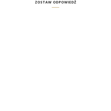
ZOSTAW ODPOWIEDŹ