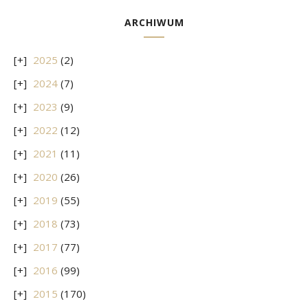
ARCHIWUM
2025
(2)
2024
(7)
2023
(9)
2022
(12)
2021
(11)
2020
(26)
2019
(55)
2018
(73)
2017
(77)
2016
(99)
2015
(170)