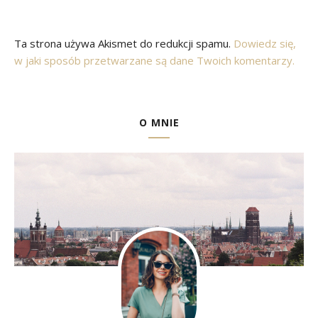
Ta strona używa Akismet do redukcji spamu.
Dowiedz się,
w jaki sposób przetwarzane są dane Twoich komentarzy.
O MNIE