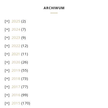
ARCHIWUM
2025
(2)
2024
(7)
2023
(9)
2022
(12)
2021
(11)
2020
(26)
2019
(55)
2018
(73)
2017
(77)
2016
(99)
2015
(170)