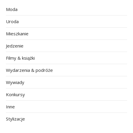
Moda
Uroda
Mieszkanie
Jedzenie
Filmy & książki
Wydarzenia & podróże
Wywiady
Konkursy
Inne
Stylizacje