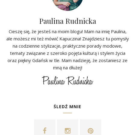
Paulina Rudnicka
Cieszę się, że jesteś na moim blogu! Mam na imię Paulina,
ale możesz mi też mówić Kapuczina! Znajdziesz tu pomysły
na codzienne stylizacje, praktyczne porady modowe,
tematy związane z szeroko pojęta kulturą i stylem życia
oraz piękny Gdańsk w tle. Mam nadzieję, że zostaniesz ze
mną na dłużej!
ŚLEDŹ MNIE