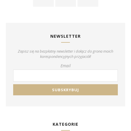
NEWSLETTER
Zapisz się na bezpłatny newsletter i dołącz do grona moich
korespondencyjnych przyjaciół!
Email
KATEGORIE