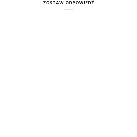
ZOSTAW ODPOWIEDŹ