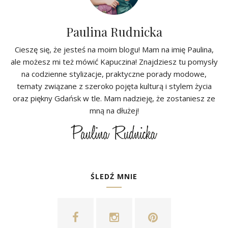
Paulina Rudnicka
Cieszę się, że jesteś na moim blogu! Mam na imię Paulina,
ale możesz mi też mówić Kapuczina! Znajdziesz tu pomysły
na codzienne stylizacje, praktyczne porady modowe,
tematy związane z szeroko pojęta kulturą i stylem życia
oraz piękny Gdańsk w tle. Mam nadzieję, że zostaniesz ze
mną na dłużej!
ŚLEDŹ MNIE