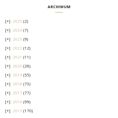
ARCHIWUM
2025
(2)
2024
(7)
2023
(9)
2022
(12)
2021
(11)
2020
(26)
2019
(55)
2018
(73)
2017
(77)
2016
(99)
2015
(170)