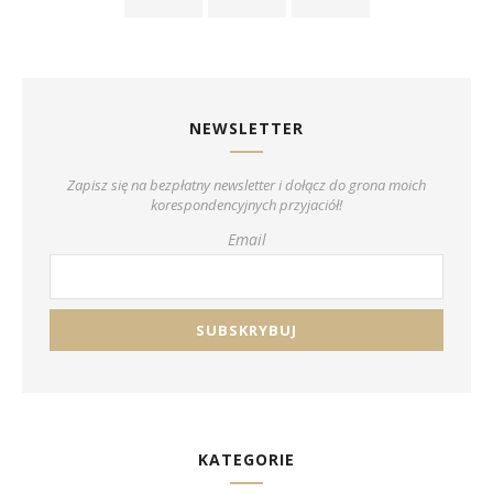
NEWSLETTER
Zapisz się na bezpłatny newsletter i dołącz do grona moich
korespondencyjnych przyjaciół!
Email
KATEGORIE