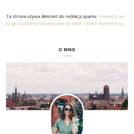
Ta strona używa Akismet do redukcji spamu.
Dowiedz się,
w jaki sposób przetwarzane są dane Twoich komentarzy.
O MNIE