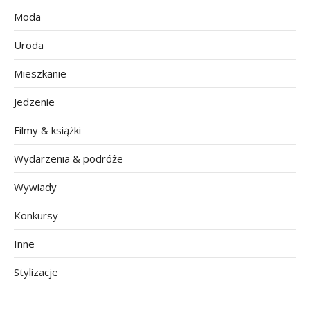
Moda
Uroda
Mieszkanie
Jedzenie
Filmy & książki
Wydarzenia & podróże
Wywiady
Konkursy
Inne
Stylizacje