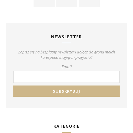
NEWSLETTER
Zapisz się na bezpłatny newsletter i dołącz do grona moich
korespondencyjnych przyjaciół!
Email
KATEGORIE