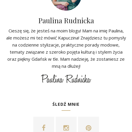
Paulina Rudnicka
Cieszę się, że jesteś na moim blogu! Mam na imię Paulina,
ale możesz mi też mówić Kapuczina! Znajdziesz tu pomysły
na codzienne stylizacje, praktyczne porady modowe,
tematy związane z szeroko pojęta kulturą i stylem życia
oraz piękny Gdańsk w tle. Mam nadzieję, że zostaniesz ze
mną na dłużej!
ŚLEDŹ MNIE