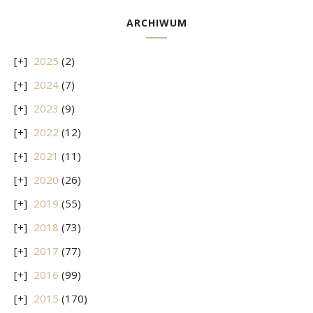
ARCHIWUM
2025
(2)
2024
(7)
2023
(9)
2022
(12)
2021
(11)
2020
(26)
2019
(55)
2018
(73)
2017
(77)
2016
(99)
2015
(170)