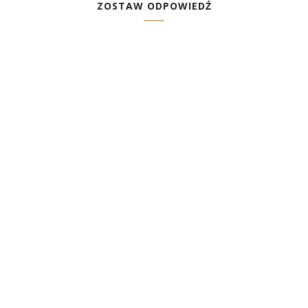
ZOSTAW ODPOWIEDŹ