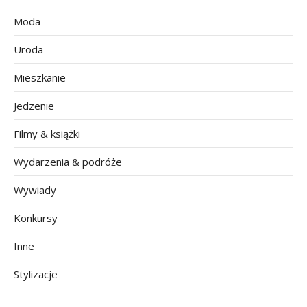
Moda
Uroda
Mieszkanie
Jedzenie
Filmy & książki
Wydarzenia & podróże
Wywiady
Konkursy
Inne
Stylizacje