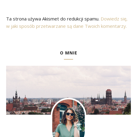
Ta strona używa Akismet do redukcji spamu.
Dowiedz się,
w jaki sposób przetwarzane są dane Twoich komentarzy.
O MNIE