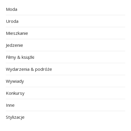
Moda
Uroda
Mieszkanie
Jedzenie
Filmy & książki
Wydarzenia & podróże
Wywiady
Konkursy
Inne
Stylizacje