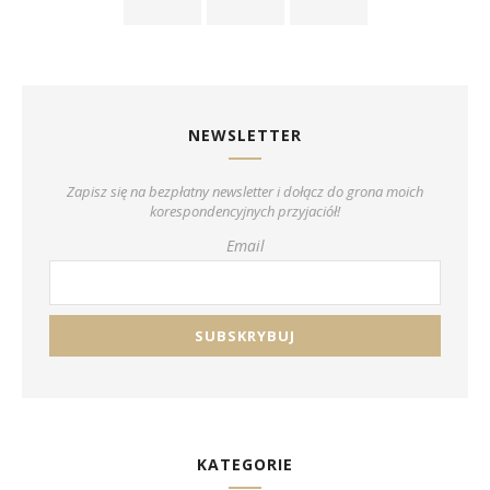
NEWSLETTER
Zapisz się na bezpłatny newsletter i dołącz do grona moich
korespondencyjnych przyjaciół!
Email
KATEGORIE