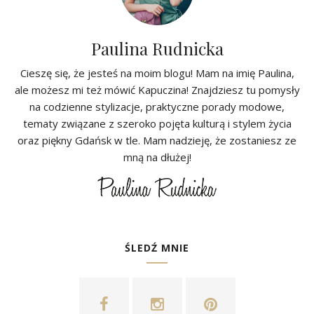
Paulina Rudnicka
Cieszę się, że jesteś na moim blogu! Mam na imię Paulina,
ale możesz mi też mówić Kapuczina! Znajdziesz tu pomysły
na codzienne stylizacje, praktyczne porady modowe,
tematy związane z szeroko pojęta kulturą i stylem życia
oraz piękny Gdańsk w tle. Mam nadzieję, że zostaniesz ze
mną na dłużej!
ŚLEDŹ MNIE