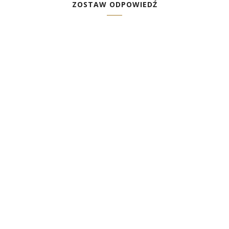
ZOSTAW ODPOWIEDŹ