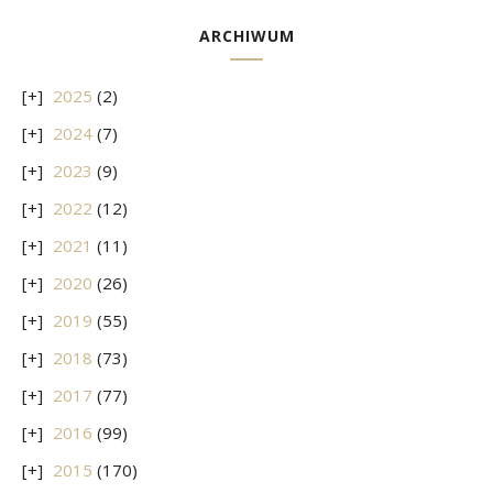
ARCHIWUM
2025
(2)
2024
(7)
2023
(9)
2022
(12)
2021
(11)
2020
(26)
2019
(55)
2018
(73)
2017
(77)
2016
(99)
2015
(170)