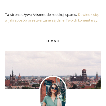
Ta strona używa Akismet do redukcji spamu.
Dowiedz się,
w jaki sposób przetwarzane są dane Twoich komentarzy.
O MNIE