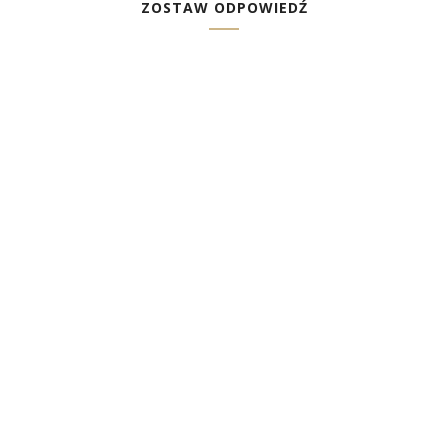
ZOSTAW ODPOWIEDŹ