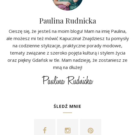
Paulina Rudnicka
Cieszę się, że jesteś na moim blogu! Mam na imię Paulina,
ale możesz mi też mówić Kapuczina! Znajdziesz tu pomysły
na codzienne stylizacje, praktyczne porady modowe,
tematy związane z szeroko pojęta kulturą i stylem życia
oraz piękny Gdańsk w tle. Mam nadzieję, że zostaniesz ze
mną na dłużej!
ŚLEDŹ MNIE