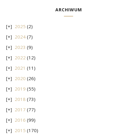
ARCHIWUM
2025
(2)
2024
(7)
2023
(9)
2022
(12)
2021
(11)
2020
(26)
2019
(55)
2018
(73)
2017
(77)
2016
(99)
2015
(170)