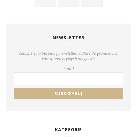
NEWSLETTER
Zapisz się na bezpłatny newsletter i dołącz do grona moich
korespondencyjnych przyjaciół!
Email
KATEGORIE