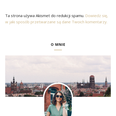
Ta strona używa Akismet do redukcji spamu.
Dowiedz się,
w jaki sposób przetwarzane są dane Twoich komentarzy.
O MNIE