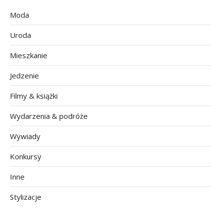
Moda
Uroda
Mieszkanie
Jedzenie
Filmy & książki
Wydarzenia & podróże
Wywiady
Konkursy
Inne
Stylizacje