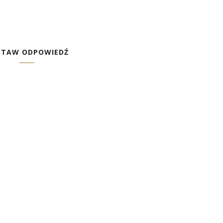
STAW ODPOWIEDŹ