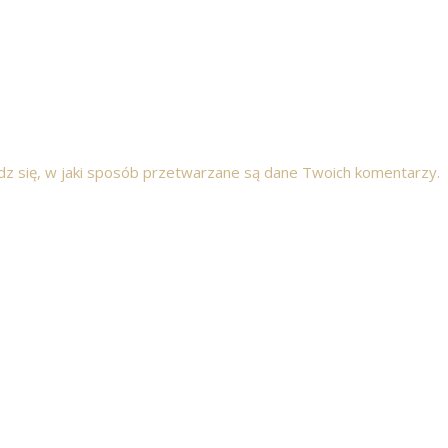
z się, w jaki sposób przetwarzane są dane Twoich komentarzy.