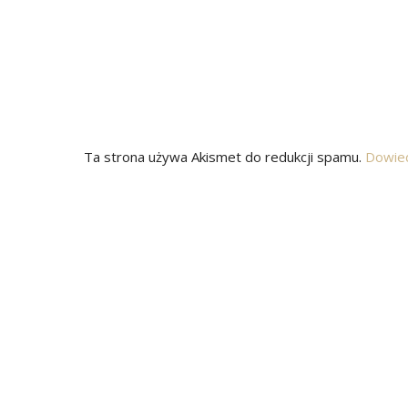
Ta strona używa Akismet do redukcji spamu.
Dowied