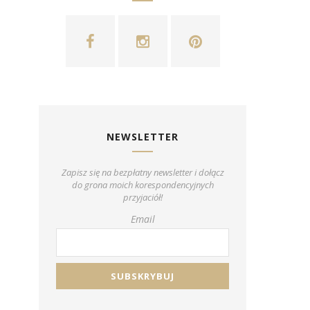
NEWSLETTER
Zapisz się na bezpłatny newsletter i dołącz
do grona moich korespondencyjnych
przyjaciół!
Email