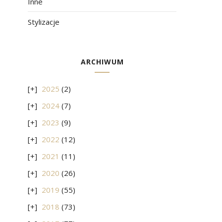
Inne
Stylizacje
ARCHIWUM
2025
(2)
2024
(7)
2023
(9)
2022
(12)
2021
(11)
2020
(26)
2019
(55)
2018
(73)