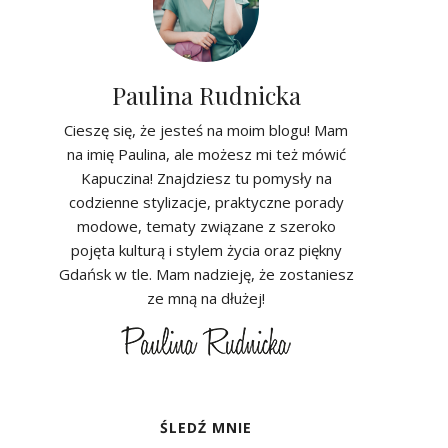
Paulina Rudnicka
Cieszę się, że jesteś na moim blogu! Mam
na imię Paulina, ale możesz mi też mówić
Kapuczina! Znajdziesz tu pomysły na
codzienne stylizacje, praktyczne porady
modowe, tematy związane z szeroko
pojęta kulturą i stylem życia oraz piękny
Gdańsk w tle. Mam nadzieję, że zostaniesz
ze mną na dłużej!
ŚLEDŹ MNIE