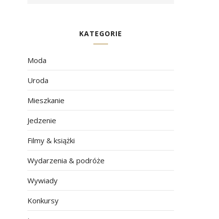
KATEGORIE
Moda
Uroda
Mieszkanie
Jedzenie
Filmy & książki
Wydarzenia & podróże
Wywiady
Konkursy