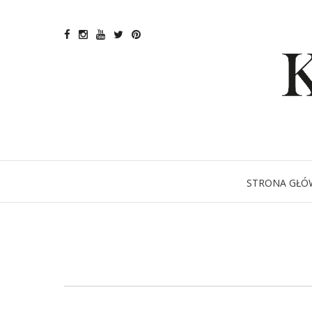
STRONA GŁÓ