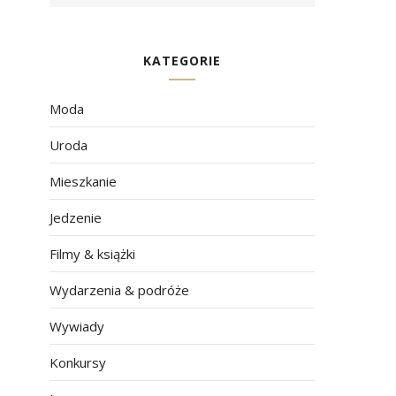
KATEGORIE
Moda
Uroda
Mieszkanie
Jedzenie
Filmy & książki
Wydarzenia & podróże
Wywiady
Konkursy