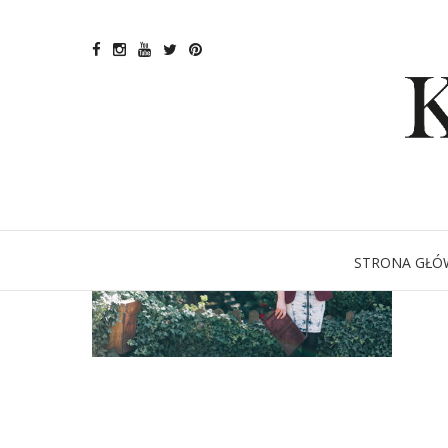
STRONA GŁÓ