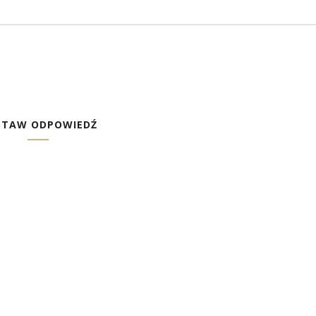
STAW ODPOWIEDŹ