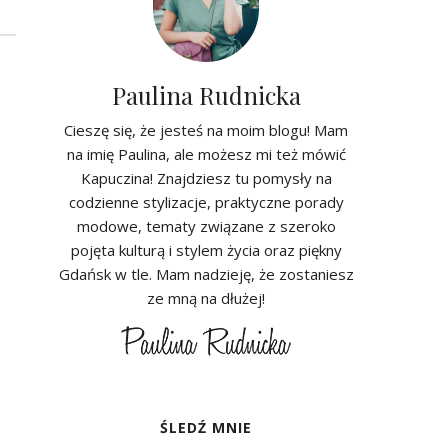
Paulina Rudnicka
Cieszę się, że jesteś na moim blogu! Mam
na imię Paulina, ale możesz mi też mówić
Kapuczina! Znajdziesz tu pomysły na
codzienne stylizacje, praktyczne porady
modowe, tematy związane z szeroko
pojęta kulturą i stylem życia oraz piękny
Gdańsk w tle. Mam nadzieję, że zostaniesz
ze mną na dłużej!
ŚLEDŹ MNIE