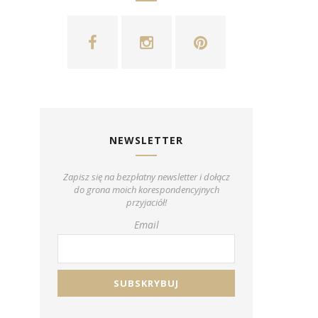
NEWSLETTER
Zapisz się na bezpłatny newsletter i dołącz
do grona moich korespondencyjnych
przyjaciół!
Email