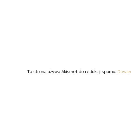
Ta strona używa Akismet do redukcji spamu.
Dowied