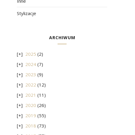
Inne
Stylizacje
ARCHIWUM
2025
(2)
2024
(7)
2023
(9)
2022
(12)
2021
(11)
2020
(26)
2019
(55)
2018
(73)