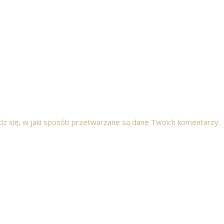
z się, w jaki sposób przetwarzane są dane Twoich komentarzy.