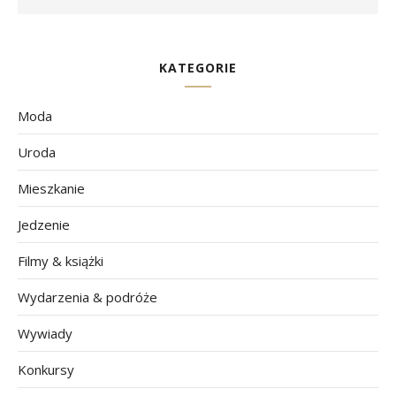
KATEGORIE
Moda
Uroda
Mieszkanie
Jedzenie
Filmy & książki
Wydarzenia & podróże
Wywiady
Konkursy