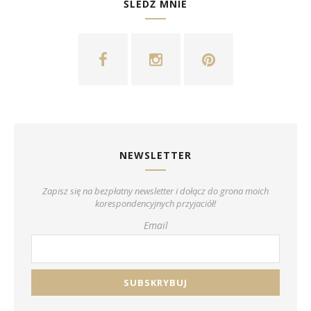
ŚLEDŹ MNIE
NEWSLETTER
Zapisz się na bezpłatny newsletter i dołącz do grona moich
korespondencyjnych przyjaciół!
Email