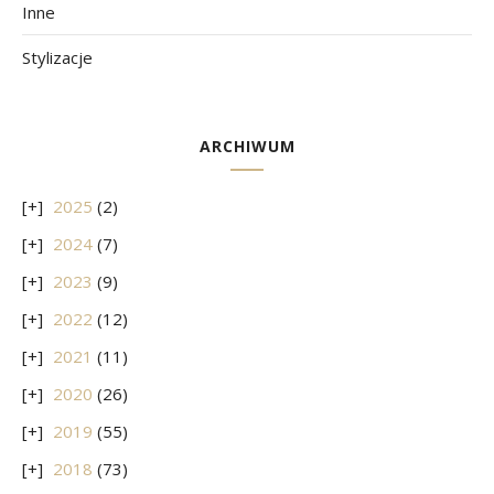
Inne
Stylizacje
ARCHIWUM
2025
(2)
2024
(7)
2023
(9)
2022
(12)
2021
(11)
2020
(26)
2019
(55)
2018
(73)