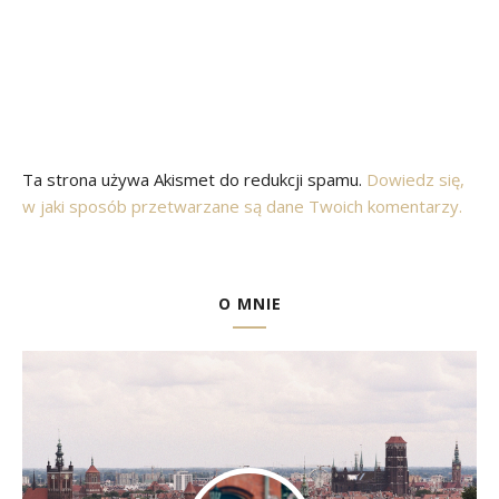
Ta strona używa Akismet do redukcji spamu.
Dowiedz się,
w jaki sposób przetwarzane są dane Twoich komentarzy.
O MNIE