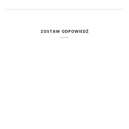
ZOSTAW ODPOWIEDŹ