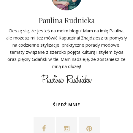
Paulina Rudnicka
Cieszę się, że jesteś na moim blogu! Mam na imię Paulina,
ale możesz mi też mówić Kapuczina! Znajdziesz tu pomysły
na codzienne stylizacje, praktyczne porady modowe,
tematy związane z szeroko pojęta kulturą i stylem życia
oraz piękny Gdańsk w tle. Mam nadzieję, że zostaniesz ze
mną na dłużej!
ŚLEDŹ MNIE