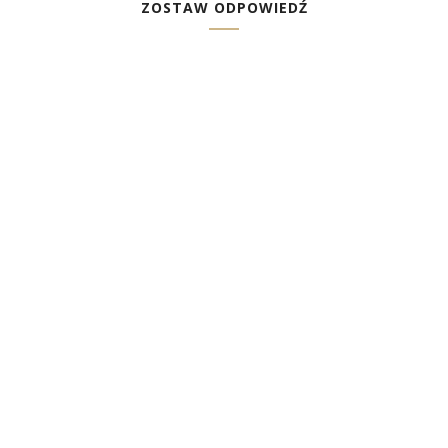
ZOSTAW ODPOWIEDŹ