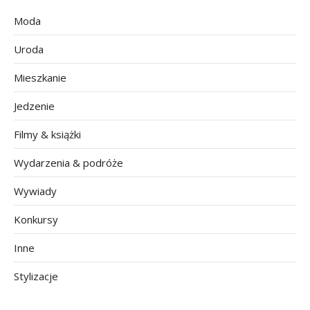
Moda
Uroda
Mieszkanie
Jedzenie
Filmy & książki
Wydarzenia & podróże
Wywiady
Konkursy
Inne
Stylizacje