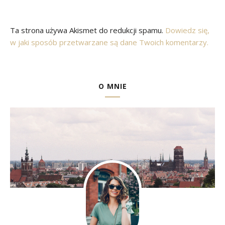
Ta strona używa Akismet do redukcji spamu.
Dowiedz się,
w jaki sposób przetwarzane są dane Twoich komentarzy.
O MNIE