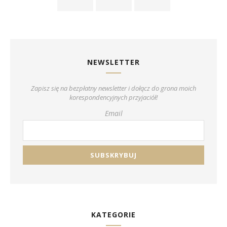
NEWSLETTER
Zapisz się na bezpłatny newsletter i dołącz do grona moich
korespondencyjnych przyjaciół!
Email
KATEGORIE