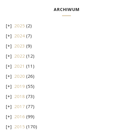
ARCHIWUM
2025
(2)
2024
(7)
2023
(9)
2022
(12)
2021
(11)
2020
(26)
2019
(55)
2018
(73)
2017
(77)
2016
(99)
2015
(170)