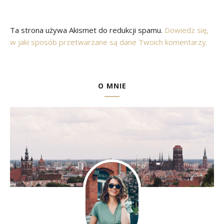
Ta strona używa Akismet do redukcji spamu.
Dowiedz się,
w jaki sposób przetwarzane są dane Twoich komentarzy.
O MNIE