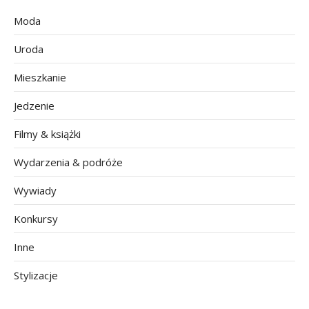
Moda
Uroda
Mieszkanie
Jedzenie
Filmy & książki
Wydarzenia & podróże
Wywiady
Konkursy
Inne
Stylizacje