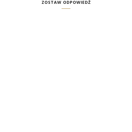
ZOSTAW ODPOWIEDŹ