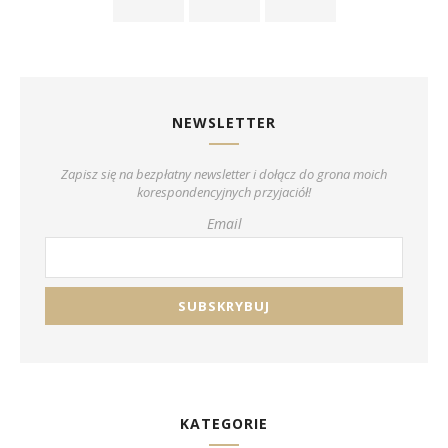
NEWSLETTER
Zapisz się na bezpłatny newsletter i dołącz do grona moich
korespondencyjnych przyjaciół!
Email
KATEGORIE