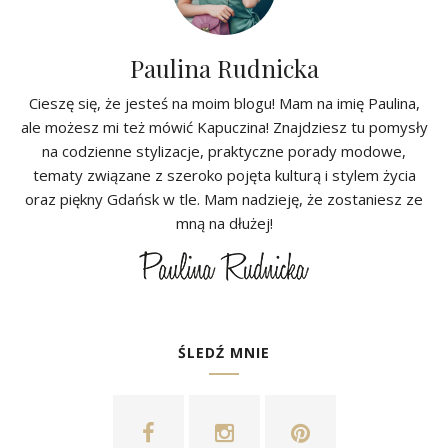
Paulina Rudnicka
Cieszę się, że jesteś na moim blogu! Mam na imię Paulina,
ale możesz mi też mówić Kapuczina! Znajdziesz tu pomysły
na codzienne stylizacje, praktyczne porady modowe,
tematy związane z szeroko pojęta kulturą i stylem życia
oraz piękny Gdańsk w tle. Mam nadzieję, że zostaniesz ze
mną na dłużej!
ŚLEDŹ MNIE