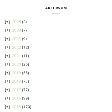
ARCHIWUM
2025
(2)
2024
(7)
2023
(9)
2022
(12)
2021
(11)
2020
(26)
2019
(55)
2018
(73)
2017
(77)
2016
(99)
2015
(170)