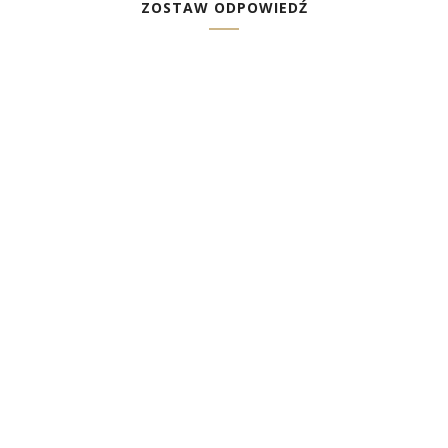
ZOSTAW ODPOWIEDŹ