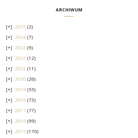
ARCHIWUM
2025
(2)
2024
(7)
2023
(9)
2022
(12)
2021
(11)
2020
(26)
2019
(55)
2018
(73)
2017
(77)
2016
(99)
2015
(170)