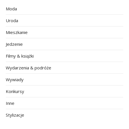
Moda
Uroda
Mieszkanie
Jedzenie
Filmy & książki
Wydarzenia & podróże
Wywiady
Konkursy
Inne
Stylizacje