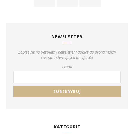
NEWSLETTER
Zapisz się na bezpłatny newsletter i dołącz do grona moich
korespondencyjnych przyjaciół!
Email
KATEGORIE