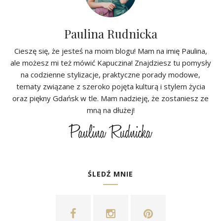
Paulina Rudnicka
Cieszę się, że jesteś na moim blogu! Mam na imię Paulina,
ale możesz mi też mówić Kapuczina! Znajdziesz tu pomysły
na codzienne stylizacje, praktyczne porady modowe,
tematy związane z szeroko pojęta kulturą i stylem życia
oraz piękny Gdańsk w tle. Mam nadzieję, że zostaniesz ze
mną na dłużej!
ŚLEDŹ MNIE