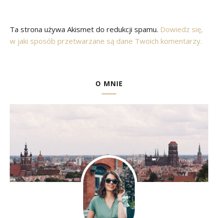
Ta strona używa Akismet do redukcji spamu.
Dowiedz się,
w jaki sposób przetwarzane są dane Twoich komentarzy.
O MNIE