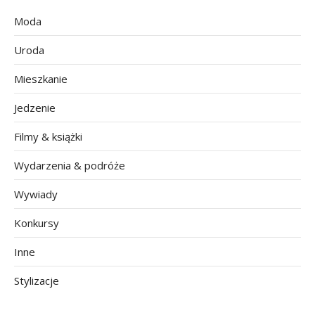
Moda
Uroda
Mieszkanie
Jedzenie
Filmy & książki
Wydarzenia & podróże
Wywiady
Konkursy
Inne
Stylizacje