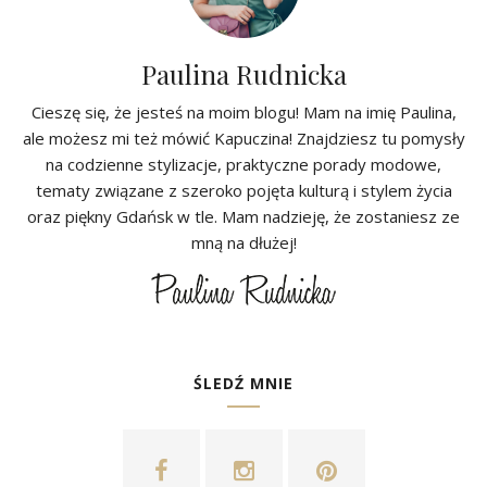
Paulina Rudnicka
Cieszę się, że jesteś na moim blogu! Mam na imię Paulina,
ale możesz mi też mówić Kapuczina! Znajdziesz tu pomysły
na codzienne stylizacje, praktyczne porady modowe,
tematy związane z szeroko pojęta kulturą i stylem życia
oraz piękny Gdańsk w tle. Mam nadzieję, że zostaniesz ze
mną na dłużej!
ŚLEDŹ MNIE