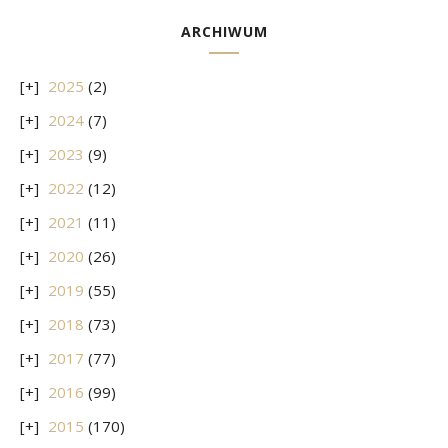
ARCHIWUM
2025
(2)
2024
(7)
2023
(9)
2022
(12)
2021
(11)
2020
(26)
2019
(55)
2018
(73)
2017
(77)
2016
(99)
2015
(170)