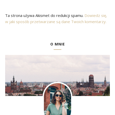
Ta strona używa Akismet do redukcji spamu.
Dowiedz się,
w jaki sposób przetwarzane są dane Twoich komentarzy.
O MNIE