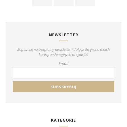
NEWSLETTER
Zapisz się na bezpłatny newsletter i dołącz do grona moich
korespondencyjnych przyjaciół!
Email
KATEGORIE