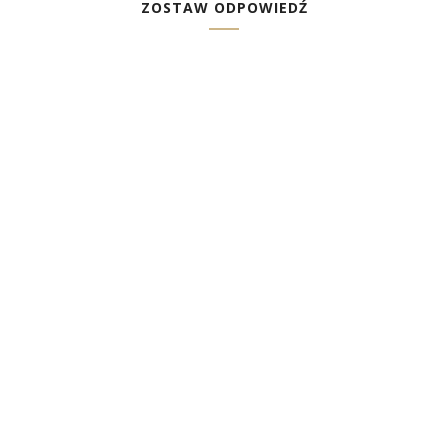
ZOSTAW ODPOWIEDŹ