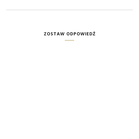
ZOSTAW ODPOWIEDŹ