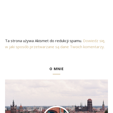
Ta strona używa Akismet do redukcji spamu.
Dowiedz się,
w jaki sposób przetwarzane są dane Twoich komentarzy.
O MNIE