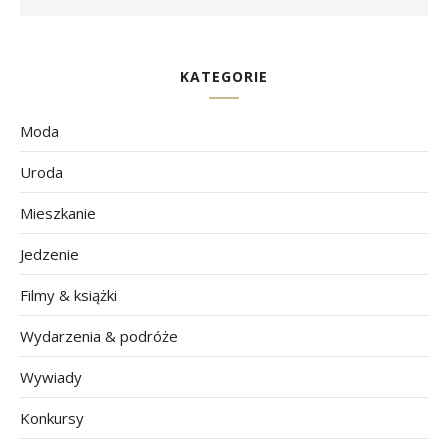
KATEGORIE
Moda
Uroda
Mieszkanie
Jedzenie
Filmy & książki
Wydarzenia & podróże
Wywiady
Konkursy