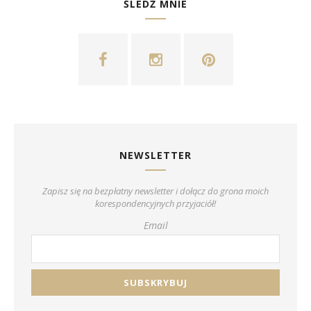
ŚLEDŹ MNIE
NEWSLETTER
Zapisz się na bezpłatny newsletter i dołącz do grona moich
korespondencyjnych przyjaciół!
Email