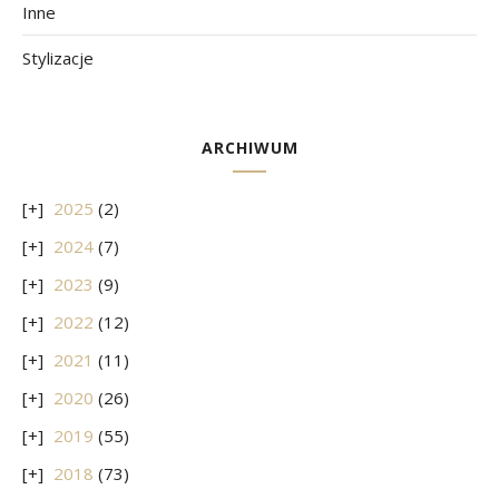
Inne
Stylizacje
ARCHIWUM
2025
(2)
2024
(7)
2023
(9)
2022
(12)
2021
(11)
2020
(26)
2019
(55)
2018
(73)